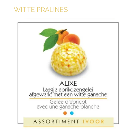
WITTE PRALINES