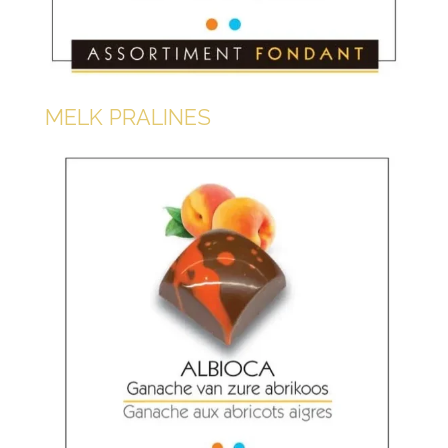
MELK PRALINES