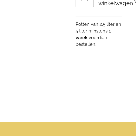
winkelwagen
Potten van 2.5 liter en
5 liter minstens
1
week
voordien
bestellen.